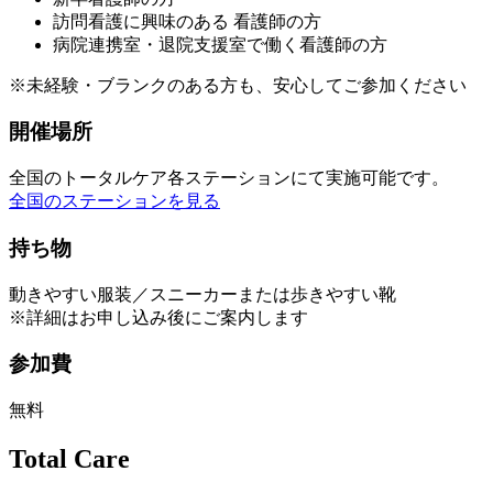
訪問看護に興味のある 看護師の方
病院連携室・退院支援室で働く看護師の方
※未経験・ブランクのある方も、安心してご参加ください
開催場所
全国のトータルケア各ステーションにて実施可能です。
全国のステーションを見る
持ち物
動きやすい服装／スニーカーまたは歩きやすい靴
※詳細はお申し込み後にご案内します
参加費
無料
Total Care