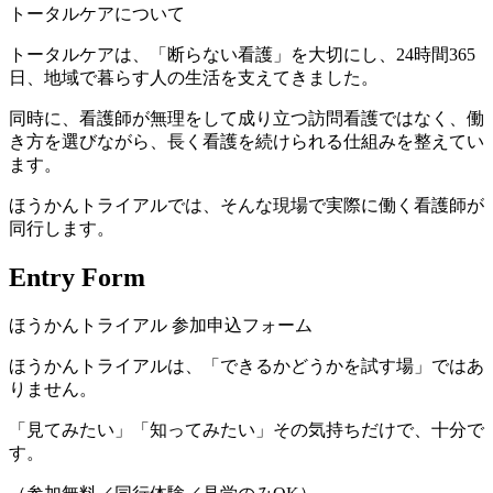
トータルケアについて
トータルケアは、「断らない看護」を大切にし、24時間365
日、地域で暮らす人の生活を支えてきました。
同時に、看護師が無理をして成り立つ訪問看護ではなく、働
き方を選びながら、長く看護を続けられる仕組みを整えてい
ます。
ほうかんトライアルでは、そんな現場で実際に働く看護師が
同行します。
Entry Form
ほうかんトライアル 参加申込フォーム
ほうかんトライアルは、「できるかどうかを試す場」ではあ
りません。
「見てみたい」「知ってみたい」その気持ちだけで、十分で
す。