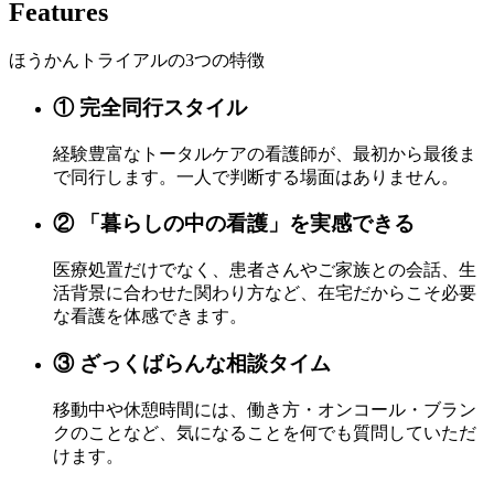
Features
ほうかんトライアルの3つの特徴
① 完全同行スタイル
経験豊富なトータルケアの看護師が、最初から最後ま
で同行します。一人で判断する場面はありません。
② 「暮らしの中の看護」を実感できる
医療処置だけでなく、患者さんやご家族との会話、生
活背景に合わせた関わり方など、在宅だからこそ必要
な看護を体感できます。
③ ざっくばらんな相談タイム
移動中や休憩時間には、働き方・オンコール・ブラン
クのことなど、気になることを何でも質問していただ
けます。