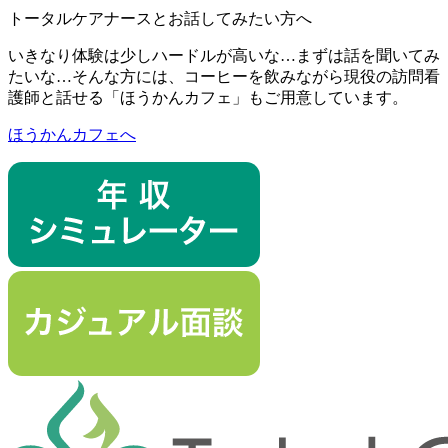
トータルケアナースとお話してみたい方へ
いきなり体験は少しハードルが高いな…まずは話を聞いてみ
たいな…そんな方には、コーヒーを飲みながら現役の訪問看
護師と話せる「ほうかんカフェ」もご用意しています。
ほうかんカフェへ