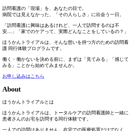
訪問看護の「現場」を、あなたの目で。
病院では見えなかった、「その人らしさ」に出会う一日。
「訪問看護に興味はあるけれど、一人で訪問するのは不
安…」「家でのケアって、実際どんなことをしているの？」
ほうかんトライアルは、そんな想いを持つ方のための訪問看
護 同行体験プログラムです。
働く・働かないを決める前に、まずは「見てみる」「感じて
みる」ことから始めてみませんか。
お申し込みはこちら
About
ほうかんトライアルとは
ほうかんトライアルは、トータルケアの訪問看護師と一緒に
患者さんのお宅を訪問する同行体験です。
一人での訪問はありません。在宅での医療処置だけでなく、