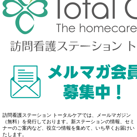
訪問看護ステーション トータルケアでは、メールマガジン
（無料）を発行しております。新ステーションの情報、セミ
ナーのご案内など、役立つ情報を集めて、いち早くお届けい
たします。