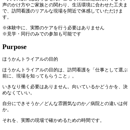
声のかけ方やご家族との関わり、生活環境に合わせた工夫ま
で、訪問看護のリアルな現場を間近で体感していただけま
す。
※体験中に、実際のケアを行う必要はありません
※見学・同行のみでの参加も可能です
Purpose
ほうかんトライアルの目的
ほうかんトライアルの目的は、訪問看護を「仕事として選ぶ
前に、現場を知ってもらうこと」。
いきなり働く必要はありません。向いているかどうかを、決
めなくていい。
自分にできそうか／どんな雰囲気なのか／病院との違いは何
か。
それを、実際の現場で確かめるための時間です。