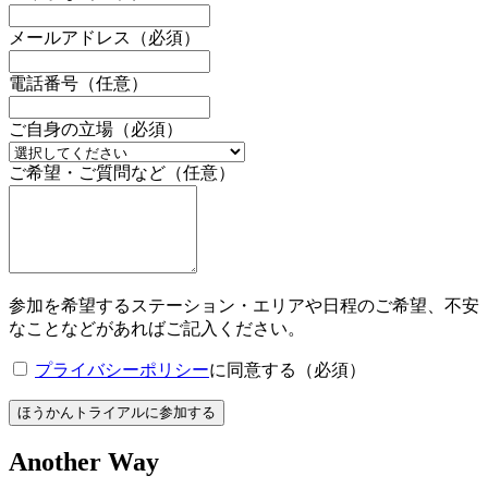
メールアドレス（必須）
電話番号（任意）
ご自身の立場（必須）
ご希望・ご質問など（任意）
参加を希望するステーション・エリアや日程のご希望、不安
なことなどがあればご記入ください。
プライバシーポリシー
に同意する（必須）
ほうかんトライアルに参加する
Another Way