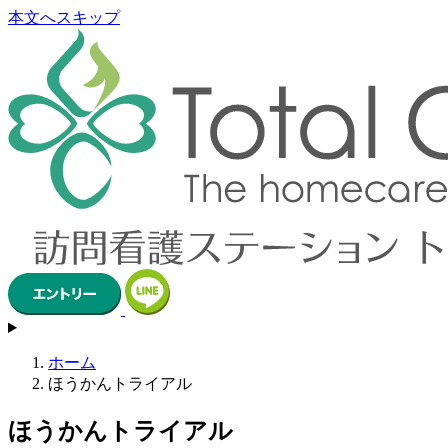
本文へスキップ
ホーム
ほうかんトライアル
ほうかんトライアル