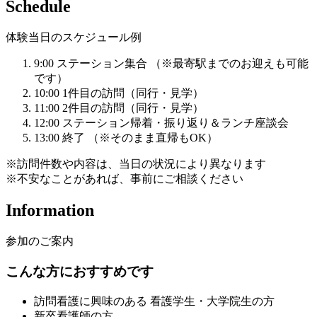
Schedule
体験当日のスケジュール例
9:00
ステーション集合
（※最寄駅までのお迎えも可能
です）
10:00
1件目の訪問（同行・見学）
11:00
2件目の訪問（同行・見学）
12:00
ステーション帰着・振り返り＆ランチ座談会
13:00
終了
（※そのまま直帰もOK）
※訪問件数や内容は、当日の状況により異なります
※不安なことがあれば、事前にご相談ください
Information
参加のご案内
こんな方におすすめです
訪問看護に興味のある 看護学生・大学院生の方
新卒看護師の方