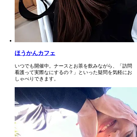
ほうかんカフェ
いつでも開催中。ナースとお茶を飲みながら、「訪問
看護って実際なにするの？」といった疑問を気軽にお
しゃべりできます。