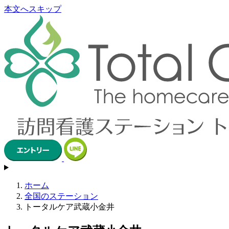
本文へスキップ
ホーム
全国のステーション
トータルケア武蔵小金井