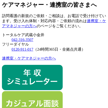
ケアマネジャー・連携室の皆さまへ
訪問看護の新規のご依頼・ご相談は、お電話で受け付けてい
ます。受け入れ体制・対応内容・ご依頼の流れは
連携室・ケ
アマネジャーの方へ
のページをご覧ください。
トータルケア武蔵小金井
042‑316‑3507
フリーダイヤル
0120‑911‑017
（24時間365日・全拠点共通）
連携室・ケアマネジャーの方へ