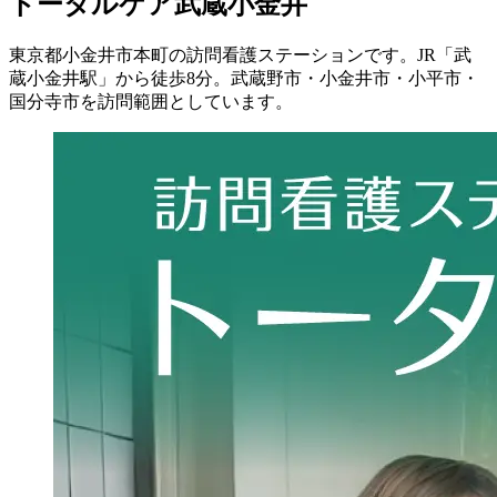
トータルケア武蔵小金井
東京都小金井市本町の訪問看護ステーションです。JR「武
蔵小金井駅」から徒歩8分。武蔵野市・小金井市・小平市・
国分寺市を訪問範囲としています。