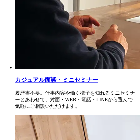
カジュアル面談・ミニセミナー
履歴書不要。仕事内容や働く様子を知れるミニセミナ
ーとあわせて、対面・WEB・電話・LINEから選んで
気軽にご相談いただけます。