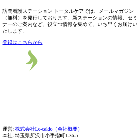
訪問看護ステーション トータルケアでは、メールマガジン
（無料）を発行しております。新ステーションの情報、セミ
ナーのご案内など、役立つ情報を集めて、いち早くお届けい
たします。
登録はこちらから
運営:
株式会社Le-caldo（会社概要）
本社: 埼玉県所沢市小手指町1-36-5