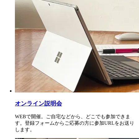
オンライン説明会
WEBで開催。ご自宅などから、どこでも参加できま
す。登録フォームからご応募の方に参加URLをお送り
します。