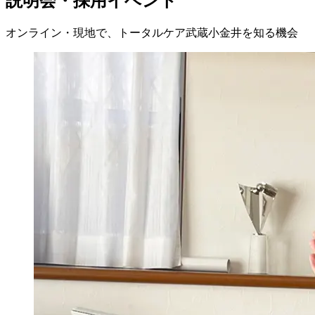
説明会・採用イベント
オンライン・現地で、トータルケア武蔵小金井を知る機会