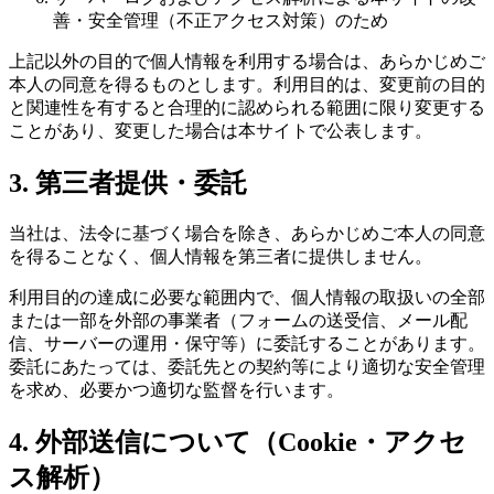
善・安全管理（不正アクセス対策）のため
上記以外の目的で個人情報を利用する場合は、あらかじめご
本人の同意を得るものとします。利用目的は、変更前の目的
と関連性を有すると合理的に認められる範囲に限り変更する
ことがあり、変更した場合は本サイトで公表します。
3. 第三者提供・委託
当社は、法令に基づく場合を除き、あらかじめご本人の同意
を得ることなく、個人情報を第三者に提供しません。
利用目的の達成に必要な範囲内で、個人情報の取扱いの全部
または一部を外部の事業者（フォームの送受信、メール配
信、サーバーの運用・保守等）に委託することがあります。
委託にあたっては、委託先との契約等により適切な安全管理
を求め、必要かつ適切な監督を行います。
4. 外部送信について（Cookie・アクセ
ス解析）