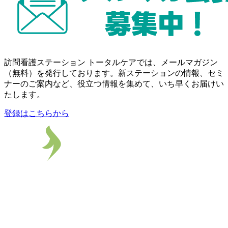
訪問看護ステーション トータルケアでは、メールマガジン
（無料）を発行しております。新ステーションの情報、セミ
ナーのご案内など、役立つ情報を集めて、いち早くお届けい
たします。
登録はこちらから