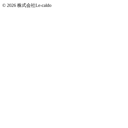
© 2026 株式会社Le-caldo