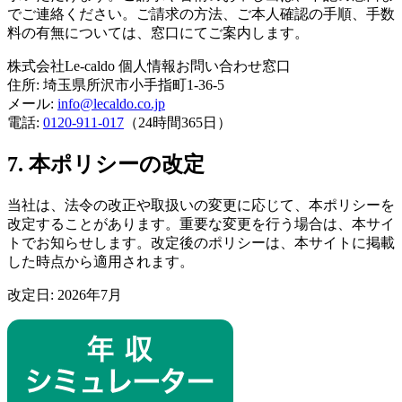
でご連絡ください。ご請求の方法、ご本人確認の手順、手数
料の有無については、窓口にてご案内します。
株式会社Le-caldo 個人情報お問い合わせ窓口
住所: 埼玉県所沢市小手指町1-36-5
メール:
info@lecaldo.co.jp
電話:
0120‑911‑017
（24時間365日）
7. 本ポリシーの改定
当社は、法令の改正や取扱いの変更に応じて、本ポリシーを
改定することがあります。重要な変更を行う場合は、本サイ
トでお知らせします。改定後のポリシーは、本サイトに掲載
した時点から適用されます。
改定日:
2026年7月