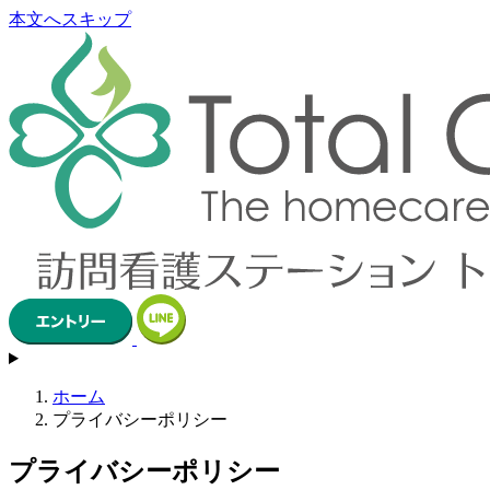
本文へスキップ
ホーム
プライバシーポリシー
プライバシーポリシー